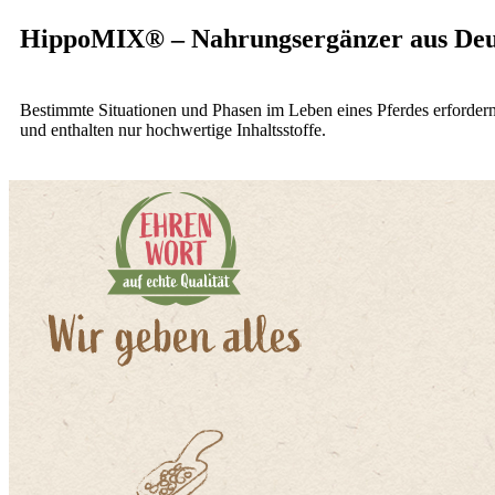
HippoMIX® – Nahrungsergänzer aus Deu
Bestimmte Situationen und Phasen im Leben eines Pferdes erforde
und enthalten nur hochwertige Inhaltsstoffe.