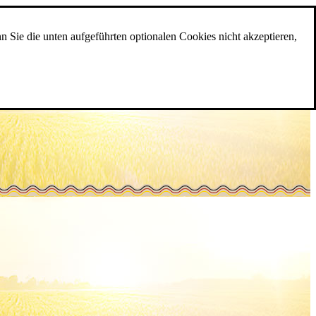
n Sie die unten aufgeführten optionalen Cookies nicht akzeptieren,