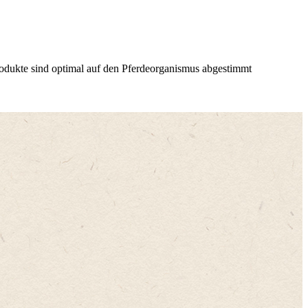
dukte sind optimal auf den Pferdeorganismus abgestimmt