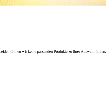
Leider können wir keine passenden Produkte zu ihrer Auswahl finden.