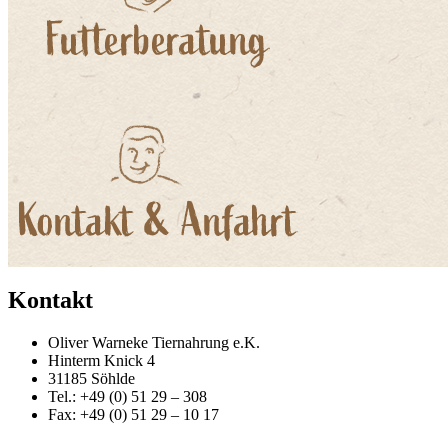
Kontakt
Oliver Warneke Tiernahrung e.K.
Hinterm Knick 4
31185 Söhlde
Tel.: +49 (0) 51 29 – 308
Fax: +49 (0) 51 29 – 10 17