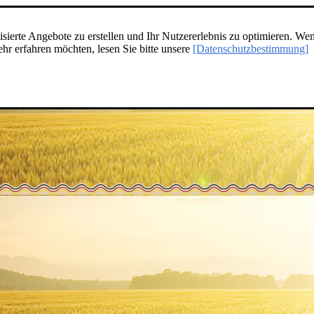
ierte Angebote zu erstellen und Ihr Nutzererlebnis zu optimieren. Wen
r erfahren möchten, lesen Sie bitte unsere
[Datenschutzbestimmung]