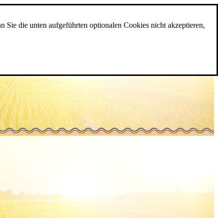
n Sie die unten aufgeführten optionalen Cookies nicht akzeptieren,