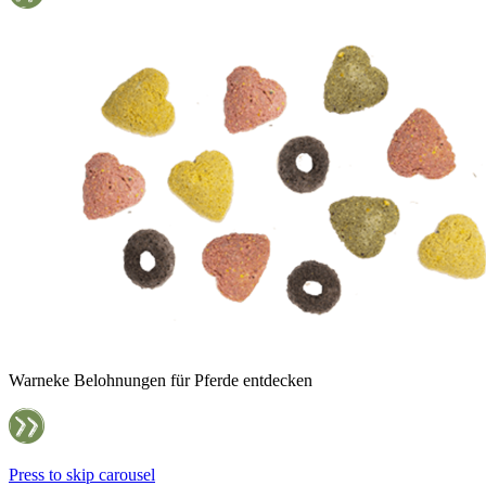
Warneke Belohnungen für Pferde entdecken
Press to skip carousel