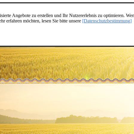
ierte Angebote zu erstellen und Ihr Nutzererlebnis zu optimieren. Wen
r erfahren möchten, lesen Sie bitte unsere
[Datenschutzbestimmung]