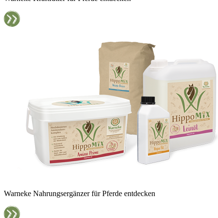
Warneke Nahrungsergänzer für Pferde entdecken