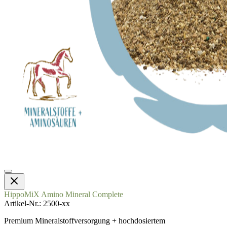
HippoMiX Amino Mineral Complete
Artikel-Nr.
2500-xx
Premium Mineralstoffversorgung + hochdosiertem