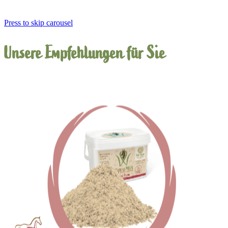
Press to skip carousel
Unsere Empfehlungen für Sie