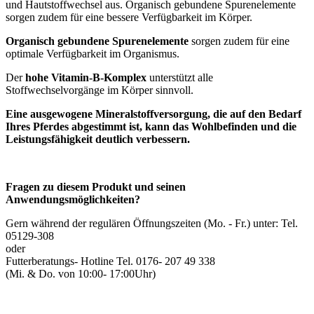
und Hautstoffwechsel aus. Organisch gebundene Spurenelemente
sorgen zudem für eine bessere Verfügbarkeit im Körper.
Organisch gebundene Spurenelemente
sorgen zudem für eine
optimale Verfügbarkeit im Organismus.
Der
hohe Vitamin-B-Komplex
unterstützt alle
Stoffwechselvorgänge im Körper sinnvoll.
Eine ausgewogene Mineralstoffversorgung, die auf den Bedarf
Ihres Pferdes abgestimmt ist, kann das Wohlbefinden und die
Leistungsfähigkeit deutlich verbessern.
Fragen zu diesem Produkt und seinen
Anwendungsmöglichkeiten?
Gern während der regulären Öffnungszeiten (Mo. - Fr.) unter: Tel.
05129-308
oder
Futterberatungs- Hotline Tel. 0176- 207 49 338
(Mi. & Do. von 10:00- 17:00Uhr)