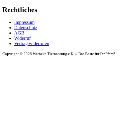
Rechtliches
Impressum
Datenschutz
AGB
Widerruf
Vertrag widerrufen
Copyright © 2026 Warneke Tiernahrung e.K. // Das Beste für Ihr Pferd!