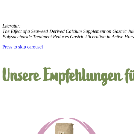
Literatur:
The Effect of a Seaweed-Derived Calcium Supplement on Gastric Jui
Polysaccharide Treatment Reduces Gastric Ulceration in Active Hors
Press to skip carousel
Unsere Empfehlungen fü