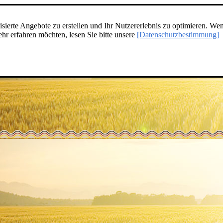
ierte Angebote zu erstellen und Ihr Nutzererlebnis zu optimieren. Wen
r erfahren möchten, lesen Sie bitte unsere
[Datenschutzbestimmung]