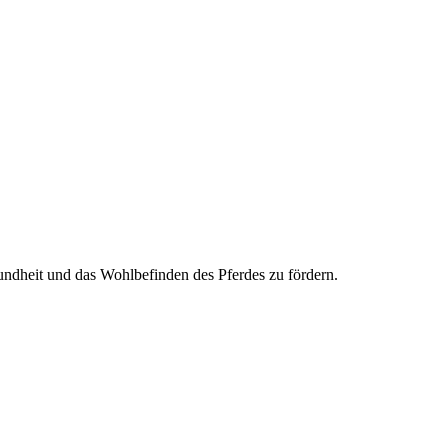
dheit und das Wohlbefinden des Pferdes zu fördern.