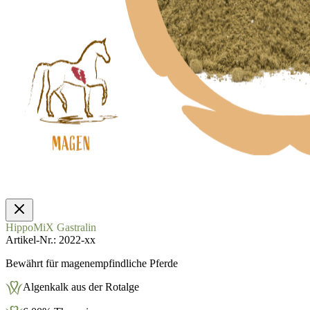
HippoMiX Gastralin
Artikel-Nr.
2022-xx
Bewährt für magenempfindliche Pferde
Algenkalk aus der Rotalge