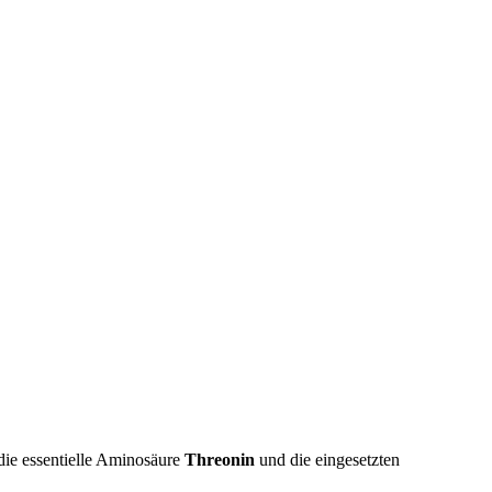
 die essentielle Aminosäure
Threonin
und die eingesetzten