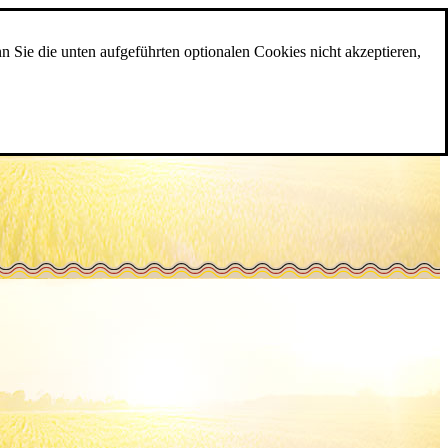
n Sie die unten aufgeführten optionalen Cookies nicht akzeptieren,