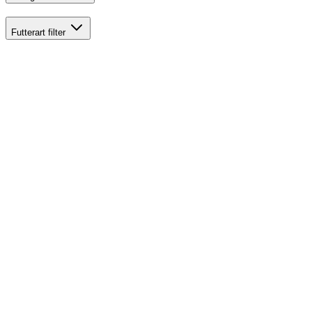
Futterart
filter