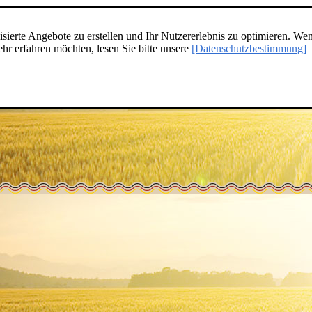
ierte Angebote zu erstellen und Ihr Nutzererlebnis zu optimieren. Wen
r erfahren möchten, lesen Sie bitte unsere
[Datenschutzbestimmung]