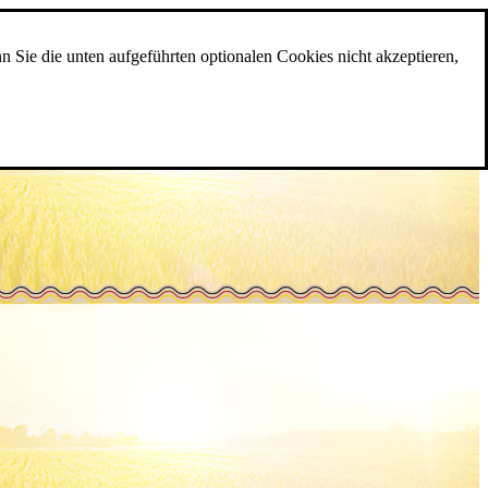
n Sie die unten aufgeführten optionalen Cookies nicht akzeptieren,