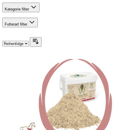
Kategorie
filter
Futterart
filter