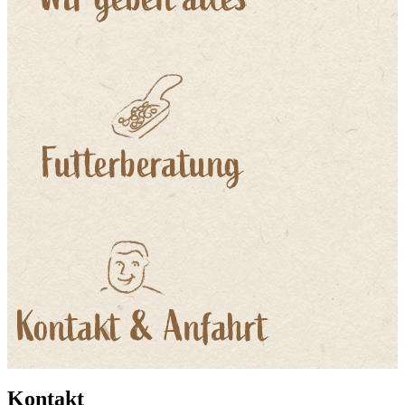
Kontakt