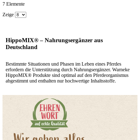
7
Elemente
Zeige
HippoMIX® – Nahrungsergänzer aus
Deutschland
Bestimmte Situationen und Phasen im Leben eines Pferdes
erfordern die Unterstützung durch Nahrungsergänzer. Warneke
HippoMIX® Produkte sind optimal auf den Pferdeorganismus
abgestimmt und enthalten nur hochwertige Inhaltsstoffe.