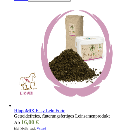
HippoMiX Easy Lein Forte
Getreidefreies, fütterungsfertiges Leinsamenprodukt
16,00 €
Ab
Inkl. MwSt., zzgl.
Versand