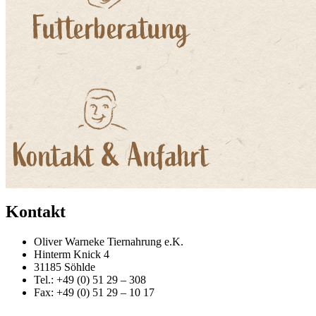
Kontakt
Oliver Warneke Tiernahrung e.K.
Hinterm Knick 4
31185 Söhlde
Tel.: +49 (0) 51 29 – 308
Fax: +49 (0) 51 29 – 10 17