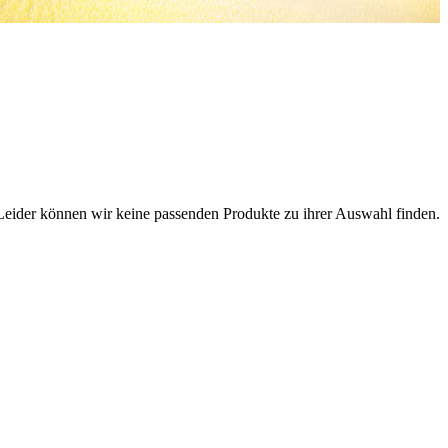
Leider können wir keine passenden Produkte zu ihrer Auswahl finden.