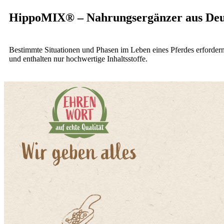
HippoMIX® – Nahrungsergänzer aus Deu
Bestimmte Situationen und Phasen im Leben eines Pferdes erforde
und enthalten nur hochwertige Inhaltsstoffe.