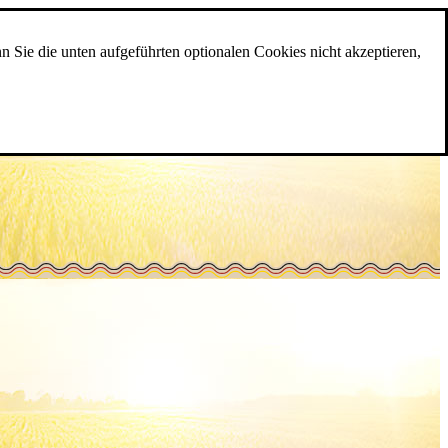
n Sie die unten aufgeführten optionalen Cookies nicht akzeptieren,