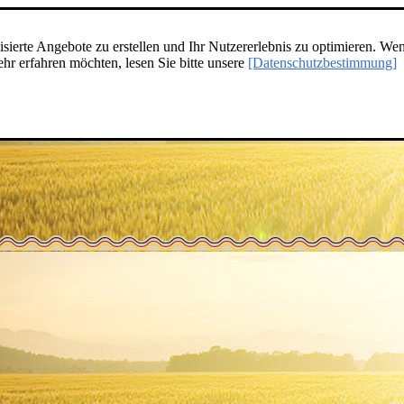
ierte Angebote zu erstellen und Ihr Nutzererlebnis zu optimieren. Wen
r erfahren möchten, lesen Sie bitte unsere
[Datenschutzbestimmung]