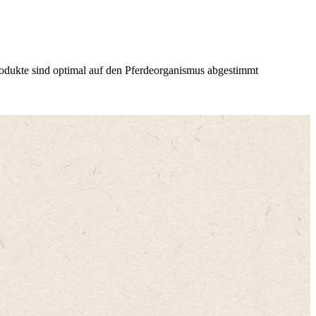
dukte sind optimal auf den Pferdeorganismus abgestimmt