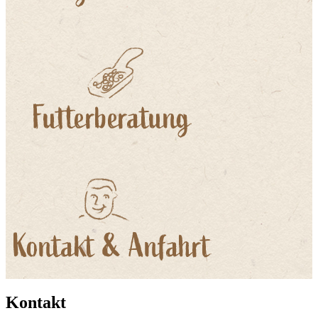
Kontakt