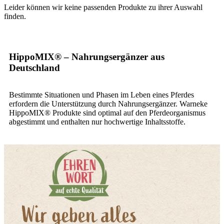
Leider können wir keine passenden Produkte zu ihrer Auswahl
finden.
HippoMIX® – Nahrungsergänzer aus
Deutschland
Bestimmte Situationen und Phasen im Leben eines Pferdes
erfordern die Unterstützung durch Nahrungsergänzer. Warneke
HippoMIX® Produkte sind optimal auf den Pferdeorganismus
abgestimmt und enthalten nur hochwertige Inhaltsstoffe.