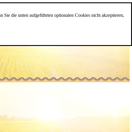
n Sie die unten aufgeführten optionalen Cookies nicht akzeptieren,