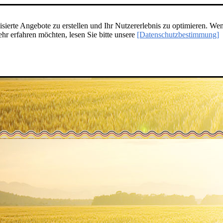
ierte Angebote zu erstellen und Ihr Nutzererlebnis zu optimieren. Wen
r erfahren möchten, lesen Sie bitte unsere
[Datenschutzbestimmung]