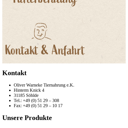
Kontakt
Oliver Warneke Tiernahrung e.K.
Hinterm Knick 4
31185 Söhlde
Tel.: +49 (0) 51 29 – 308
Fax: +49 (0) 51 29 – 10 17
Unsere Produkte