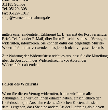
311185 Söhlde
Tel. 05129- 308
Fax 05129- 1017
shop@warneke-tiernahrung.de
mittels einer eindeutigen Erklärung (z. B. ein mit der Post versandter
Brief, Telefax oder E-Mail) über Ihren Entschluss, diesen Vertrag zu
widerrufen, informieren. Sie können dafür das beigefügte Muster-
Widerrufsformular verwenden, das jedoch nicht vorgeschrieben ist.
Zur Wahrung der Widerrufsfrist reicht es aus, dass Sie die Mitteilung
über die Ausübung des Widerrufsrechts vor Ablauf der
Widerrufsfrist absenden.
Folgen des Widerrufs
Wenn Sie diesen Vertrag widerrufen, haben wir Ihnen alle
Zahlungen, die wir von Ihnen erhalten haben, einschließlich der
Lieferkosten (mit Ausnahme der zusätzlichen Kosten, die sich
daraus ergeben, dass Sie eine andere Art der Lieferung als die von