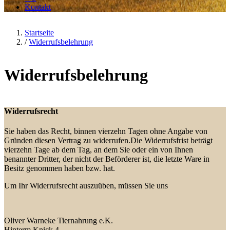
Kontakt
Startseite
/
Widerrufsbelehrung
Widerrufsbelehrung
Widerrufsrecht
Sie haben das Recht, binnen vierzehn Tagen ohne Angabe von
Gründen diesen Vertrag zu widerrufen.Die Widerrufsfrist beträgt
vierzehn Tage ab dem Tag, an dem Sie oder ein von Ihnen
benannter Dritter, der nicht der Beförderer ist, die letzte Ware in
Besitz genommen haben bzw. hat.
Um Ihr Widerrufsrecht auszuüben, müssen Sie uns
Oliver Warneke Tiernahrung e.K.
Hinterm Knick 4