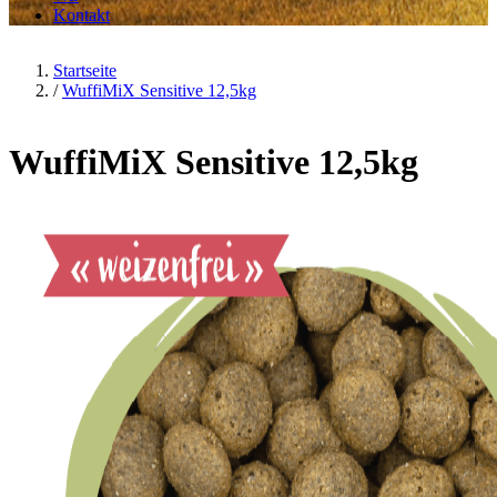
Kontakt
Startseite
/
WuffiMiX Sensitive 12,5kg
WuffiMiX Sensitive 12,5kg