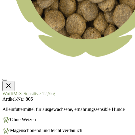
WuffiMiX Sensitive 12,5kg
Artikel-Nr.
806
Alleinfuttermittel für ausgewachsene, ernährungssensible Hunde
Ohne Weizen
Magenschonend und leicht verdaulich