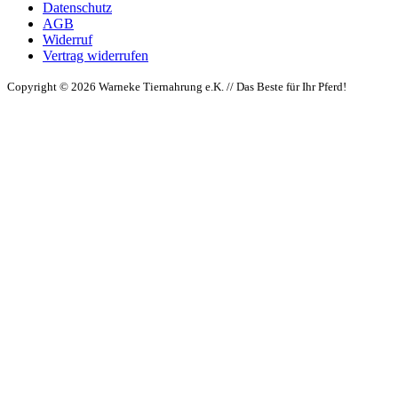
Datenschutz
AGB
Widerruf
Vertrag widerrufen
Copyright © 2026 Warneke Tiernahrung e.K. // Das Beste für Ihr Pferd!