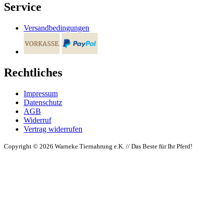
Service
Versandbedingungen
Rechtliches
Impressum
Datenschutz
AGB
Widerruf
Vertrag widerrufen
Copyright © 2026 Warneke Tiernahrung e.K. // Das Beste für Ihr Pferd!