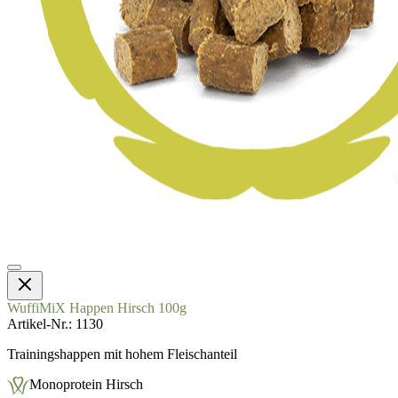
WuffiMiX Happen Hirsch 100g
Artikel-Nr.
1130
Trainingshappen mit hohem Fleischanteil
Monoprotein Hirsch