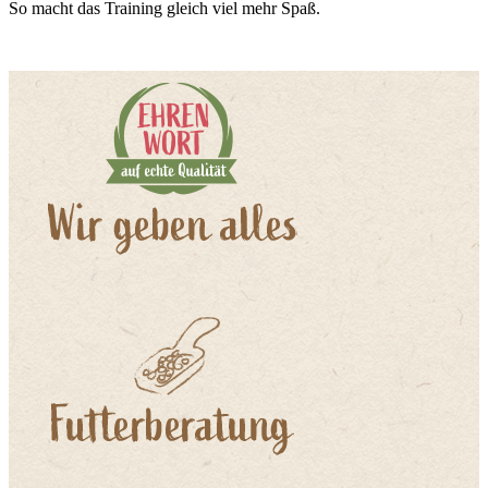
So macht das Training gleich viel mehr Spaß.