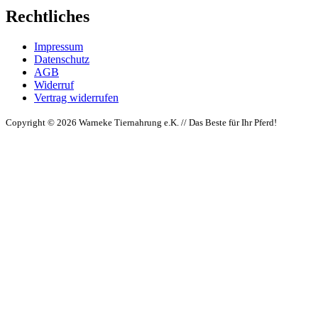
Rechtliches
Impressum
Datenschutz
AGB
Widerruf
Vertrag widerrufen
Copyright © 2026 Warneke Tiernahrung e.K. // Das Beste für Ihr Pferd!