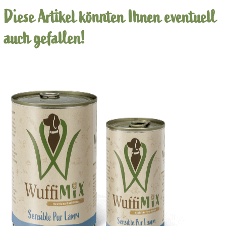
Diese Artikel könnten Ihnen eventuell
auch gefallen!