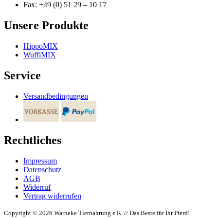
Fax: +49 (0) 51 29 – 10 17
Unsere Produkte
HippoMIX
WuffiMIX
Service
Versandbedingungen
Rechtliches
Impressum
Datenschutz
AGB
Widerruf
Vertrag widerrufen
Copyright © 2026 Warneke Tiernahrung e.K. // Das Beste für Ihr Pferd!