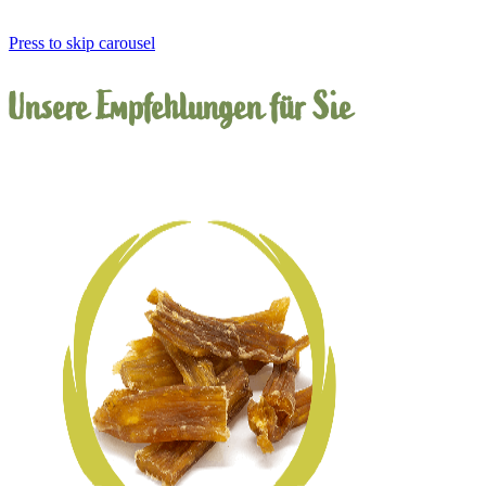
Press to skip carousel
Unsere Empfehlungen für Sie