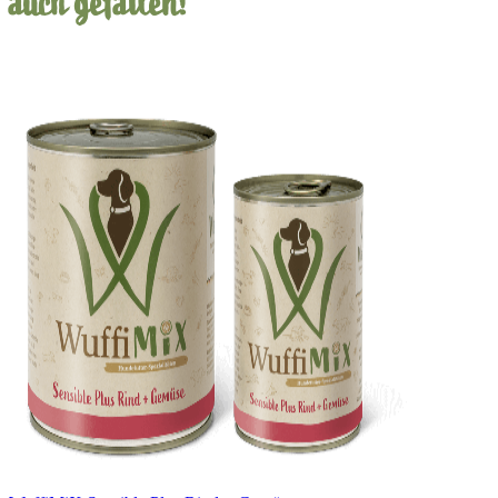
auch gefallen!