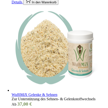
Details
In den Warenkorb
WuffiMiX Gelenke & Sehnen
Zur Unterstützung des Sehnen- & Gelenkstoffwechsels
37,00 €
Ab