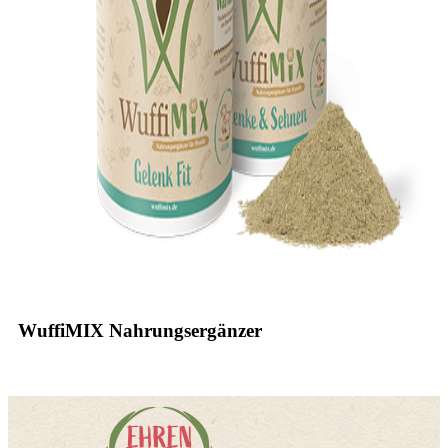
WuffiMIX Nahrungsergänzer