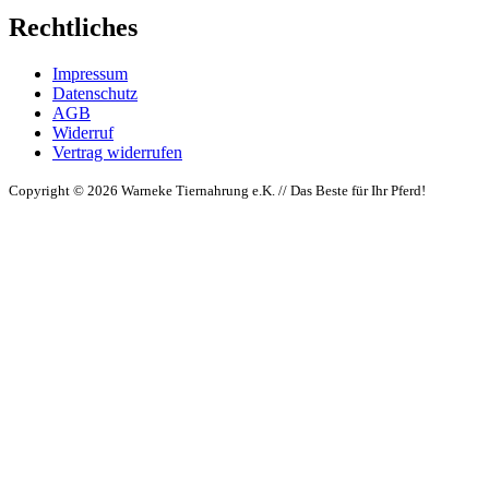
Rechtliches
Impressum
Datenschutz
AGB
Widerruf
Vertrag widerrufen
Copyright © 2026 Warneke Tiernahrung e.K. // Das Beste für Ihr Pferd!