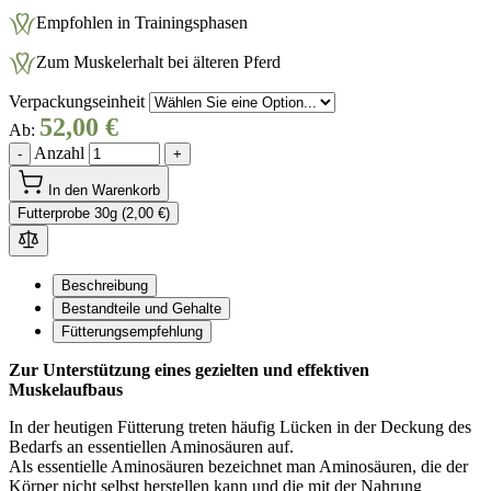
Empfohlen in Trainingsphasen
Zum Muskelerhalt bei älteren Pferd
Verpackungseinheit
52,00 €
Ab:
Anzahl
-
+
In den Warenkorb
Futterprobe 30g (2,00 €)
Beschreibung
Bestandteile und Gehalte
Fütterungsempfehlung
Zur Unterstützung eines gezielten und effektiven
Muskelaufbaus
In der heutigen Fütterung treten häufig Lücken in der Deckung des
Bedarfs an essentiellen Aminosäuren auf.
Als essentielle Aminosäuren bezeichnet man Aminosäuren, die der
Körper nicht selbst herstellen kann und die mit der Nahrung