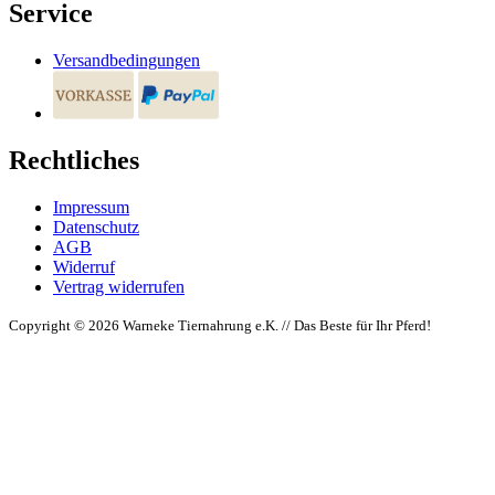
Service
Versandbedingungen
Rechtliches
Impressum
Datenschutz
AGB
Widerruf
Vertrag widerrufen
Copyright © 2026 Warneke Tiernahrung e.K. // Das Beste für Ihr Pferd!