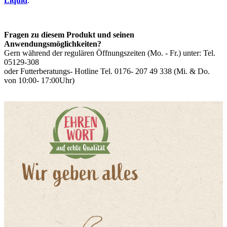
Liquid
.
Fragen zu diesem Produkt und seinen
Anwendungsmöglichkeiten?
Gern während der regulären Öffnungszeiten (Mo. - Fr.) unter: Tel.
05129-308
oder Futterberatungs- Hotline Tel. 0176- 207 49 338 (Mi. & Do.
von 10:00- 17:00Uhr)