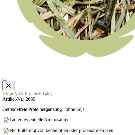
HippoMiX Protein+ 14kg
Artikel-Nr.
2639
Getreidefreie Proteinergänzung - ohne Soja
Liefert essentielle Aminosäuren
Bei Fütterung von bedampften oder proteinarmen Heu