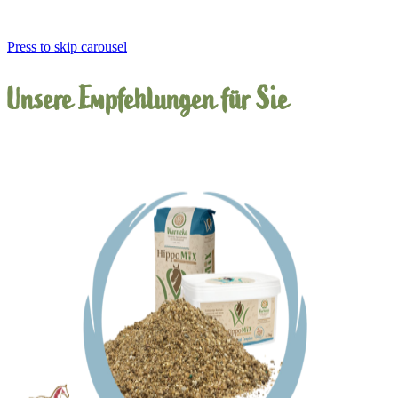
Press to skip carousel
Unsere Empfehlungen für Sie