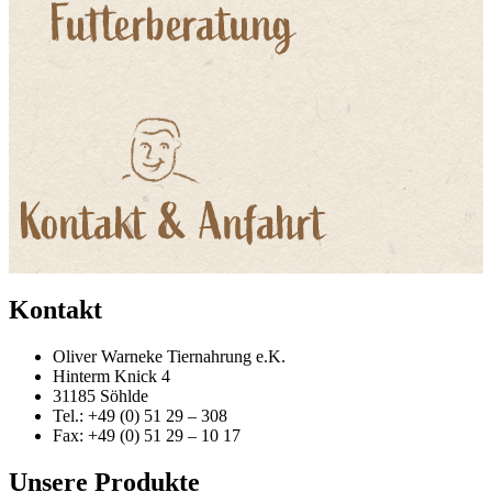
Kontakt
Oliver Warneke Tiernahrung e.K.
Hinterm Knick 4
31185 Söhlde
Tel.: +49 (0) 51 29 – 308
Fax: +49 (0) 51 29 – 10 17
Unsere Produkte