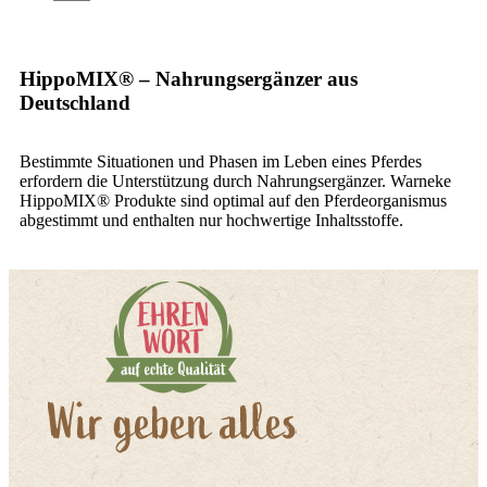
HippoMIX® – Nahrungsergänzer aus
Deutschland
Bestimmte Situationen und Phasen im Leben eines Pferdes
erfordern die Unterstützung durch Nahrungsergänzer. Warneke
HippoMIX® Produkte sind optimal auf den Pferdeorganismus
abgestimmt und enthalten nur hochwertige Inhaltsstoffe.