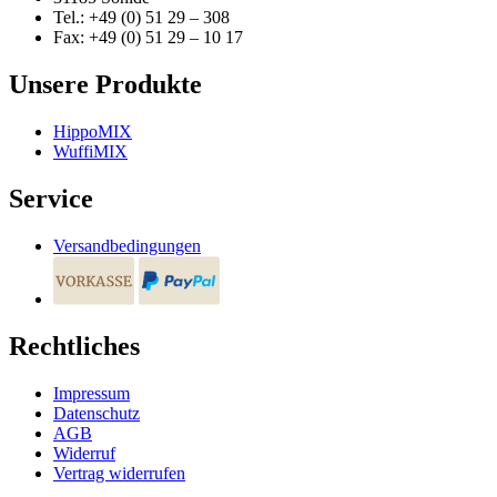
Tel.: +49 (0) 51 29 – 308
Fax: +49 (0) 51 29 – 10 17
Unsere Produkte
HippoMIX
WuffiMIX
Service
Versandbedingungen
Rechtliches
Impressum
Datenschutz
AGB
Widerruf
Vertrag widerrufen