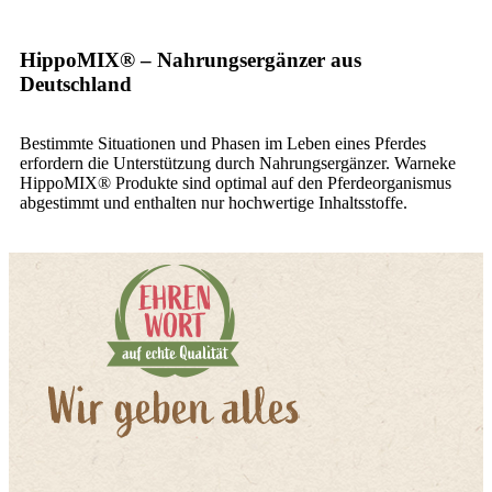
HippoMIX® – Nahrungsergänzer aus
Deutschland
Bestimmte Situationen und Phasen im Leben eines Pferdes
erfordern die Unterstützung durch Nahrungsergänzer. Warneke
HippoMIX® Produkte sind optimal auf den Pferdeorganismus
abgestimmt und enthalten nur hochwertige Inhaltsstoffe.