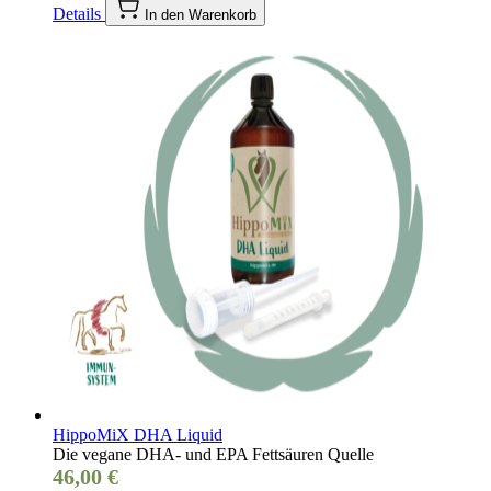
Details
In den Warenkorb
HippoMiX DHA Liquid
Die vegane DHA- und EPA Fettsäuren Quelle
46,00 €