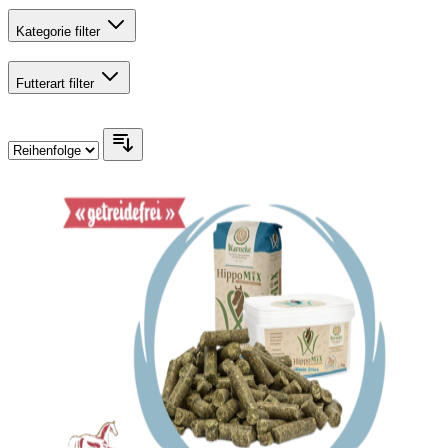
Kategorie
filter
Futterart
filter