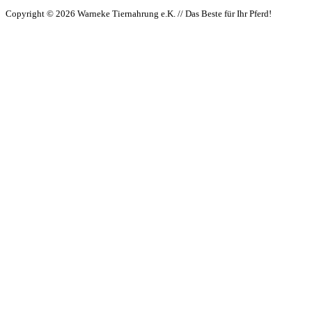
Copyright © 2026 Warneke Tiernahrung e.K. // Das Beste für Ihr Pferd!