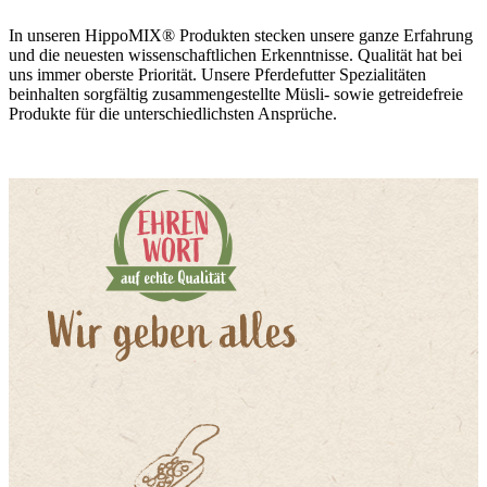
In unseren HippoMIX® Produkten stecken unsere ganze Erfahrung
und die neuesten wissenschaftlichen Erkenntnisse. Qualität hat bei
uns immer oberste Priorität. Unsere Pferdefutter Spezialitäten
beinhalten sorgfältig zusammengestellte Müsli- sowie getreidefreie
Produkte für die unterschiedlichsten Ansprüche.