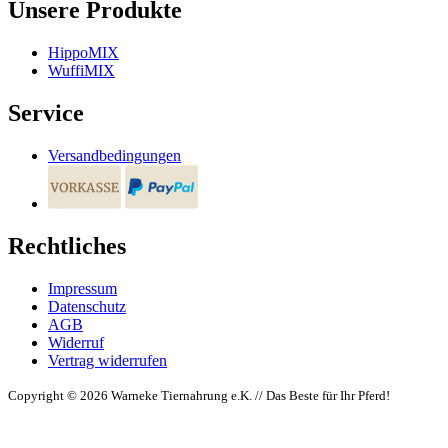
Unsere Produkte
HippoMIX
WuffiMIX
Service
Versandbedingungen
Rechtliches
Impressum
Datenschutz
AGB
Widerruf
Vertrag widerrufen
Copyright © 2026 Warneke Tiernahrung e.K. // Das Beste für Ihr Pferd!