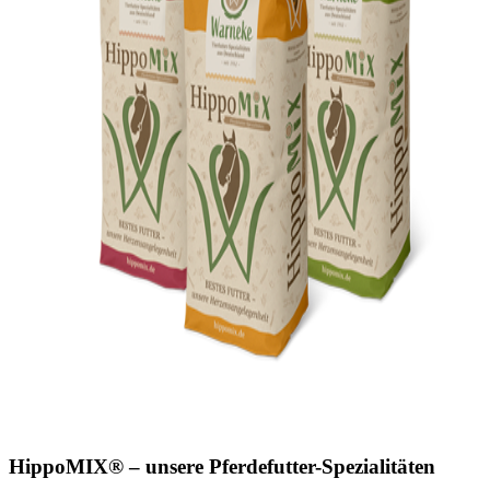
HippoMIX® – unsere Pferdefutter-Spezialitäten