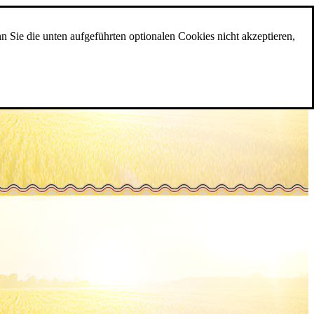
n Sie die unten aufgeführten optionalen Cookies nicht akzeptieren,