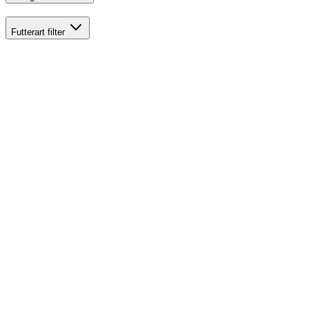
Futterart
filter