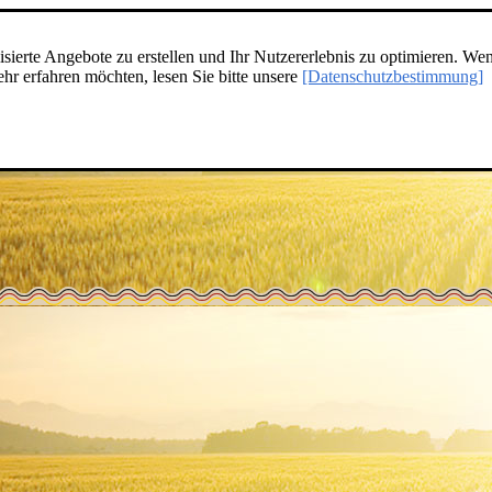
ierte Angebote zu erstellen und Ihr Nutzererlebnis zu optimieren. Wen
r erfahren möchten, lesen Sie bitte unsere
[Datenschutzbestimmung]