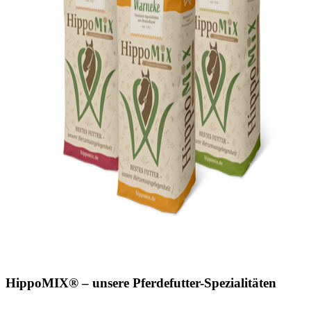
HippoMIX® – unsere Pferdefutter-Spezialitäten