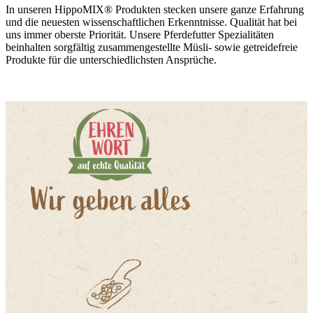
In unseren HippoMIX® Produkten stecken unsere ganze Erfahrung
und die neuesten wissenschaftlichen Erkenntnisse. Qualität hat bei
uns immer oberste Priorität. Unsere Pferdefutter Spezialitäten
beinhalten sorgfältig zusammengestellte Müsli- sowie getreidefreie
Produkte für die unterschiedlichsten Ansprüche.