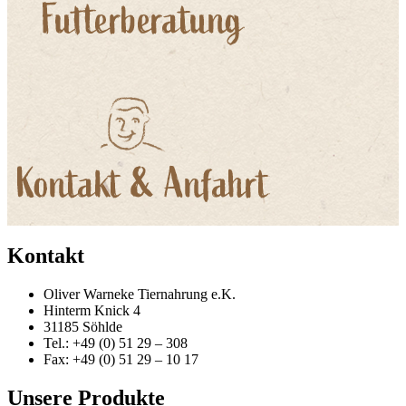
Kontakt
Oliver Warneke Tiernahrung e.K.
Hinterm Knick 4
31185 Söhlde
Tel.: +49 (0) 51 29 – 308
Fax: +49 (0) 51 29 – 10 17
Unsere Produkte