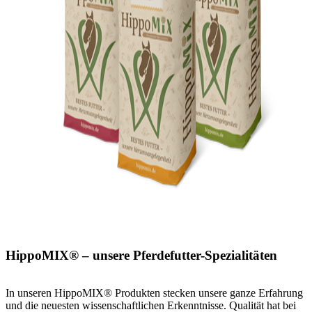
HippoMIX® – unsere Pferdefutter-Spezialitäten
In unseren HippoMIX® Produkten stecken unsere ganze Erfahrung
und die neuesten wissenschaftlichen Erkenntnisse. Qualität hat bei