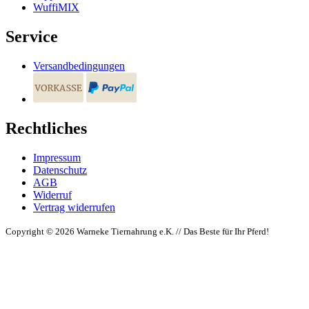
WuffiMIX
Service
Versandbedingungen
Rechtliches
Impressum
Datenschutz
AGB
Widerruf
Vertrag widerrufen
Copyright © 2026 Warneke Tiernahrung e.K. // Das Beste für Ihr Pferd!