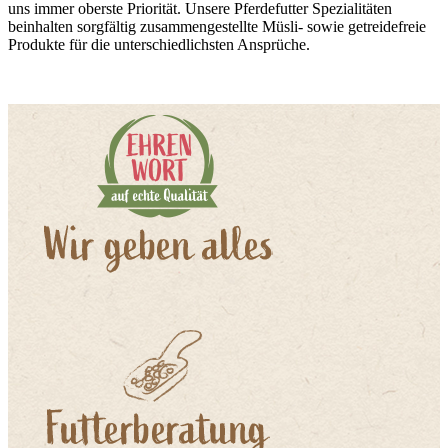
uns immer oberste Priorität. Unsere Pferdefutter Spezialitäten
beinhalten sorgfältig zusammengestellte Müsli- sowie getreidefreie
Produkte für die unterschiedlichsten Ansprüche.