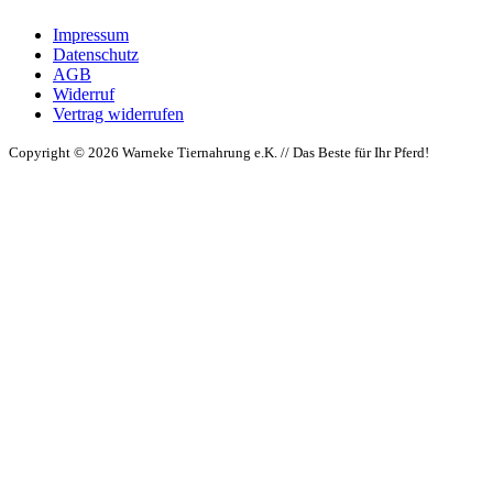
Impressum
Datenschutz
AGB
Widerruf
Vertrag widerrufen
Copyright © 2026 Warneke Tiernahrung e.K. // Das Beste für Ihr Pferd!