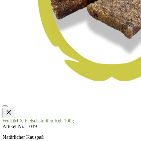
WuffiMiX Fleischstreifen Reh 100g
Artikel-Nr.
1039
Natürlicher Kauspaß