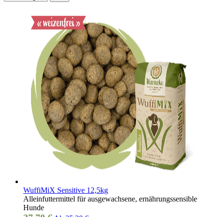
WuffiMiX Sensitive 12,5kg
Alleinfuttermittel für ausgewachsene, ernährungssensible
Hunde