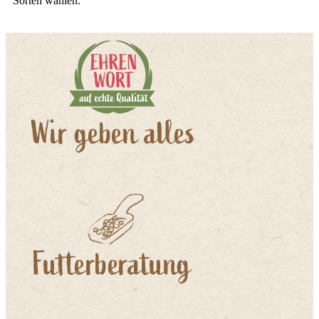
Sorten wählen.