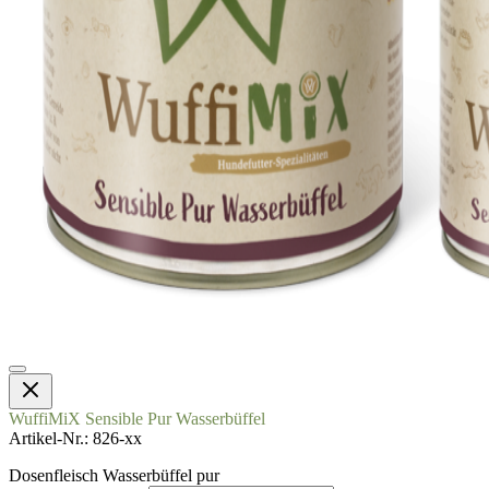
WuffiMiX Sensible Pur Wasserbüffel
Artikel-Nr.
826-xx
Dosenfleisch Wasserbüffel pur