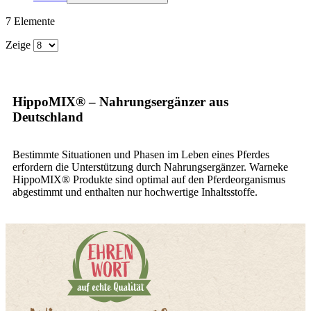
7
Elemente
Zeige
HippoMIX® – Nahrungsergänzer aus
Deutschland
Bestimmte Situationen und Phasen im Leben eines Pferdes
erfordern die Unterstützung durch Nahrungsergänzer. Warneke
HippoMIX® Produkte sind optimal auf den Pferdeorganismus
abgestimmt und enthalten nur hochwertige Inhaltsstoffe.