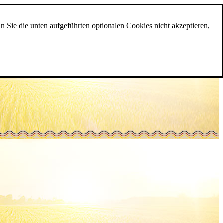
n Sie die unten aufgeführten optionalen Cookies nicht akzeptieren,