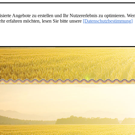
ierte Angebote zu erstellen und Ihr Nutzererlebnis zu optimieren. Wen
r erfahren möchten, lesen Sie bitte unsere
[Datenschutzbestimmung]