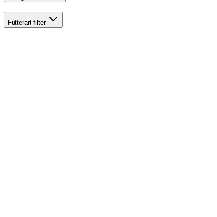
Futterart
filter